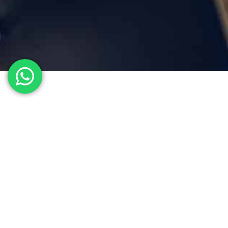
Barcelona