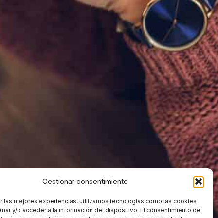
Gestionar consentimiento
r las mejores experiencias, utilizamos tecnologías como las cookies
nar y/o acceder a la información del dispositivo. El consentimiento de