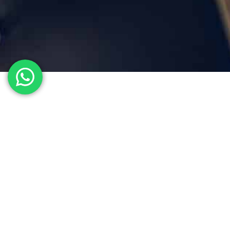
Barcelona