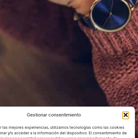
Gestionar consentimiento
r las mejores experiencias, utilizamos tecnologías como las cookies
nar y/o acceder a la información del dispositivo. El consentimiento de